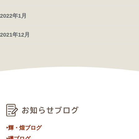
2022年1月
2021年12月
‣輝・煌ブログ
‣礎ブログ