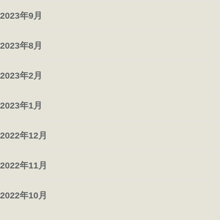
2023年9月
2023年8月
2023年2月
2023年1月
2022年12月
2022年11月
2022年10月