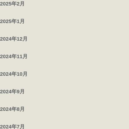
2025年2月
2025年1月
2024年12月
2024年11月
2024年10月
2024年9月
2024年8月
2024年7月