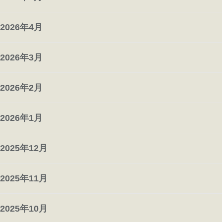
2026年4月
2026年3月
2026年2月
2026年1月
2025年12月
2025年11月
2025年10月