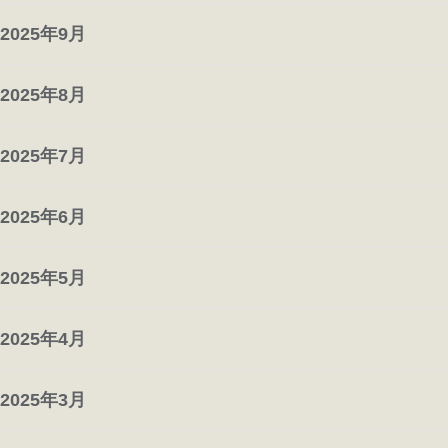
2025年9月
2025年8月
2025年7月
2025年6月
2025年5月
2025年4月
2025年3月