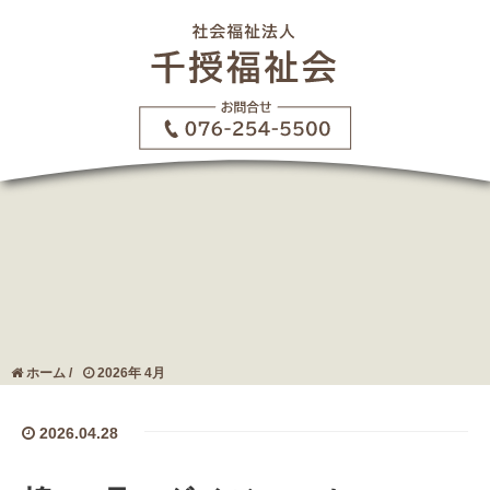
ホーム
/
2026年 4月
2026.04.28