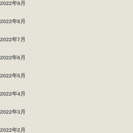
2022年9月
2022年8月
2022年7月
2022年6月
2022年5月
2022年4月
2022年3月
2022年2月