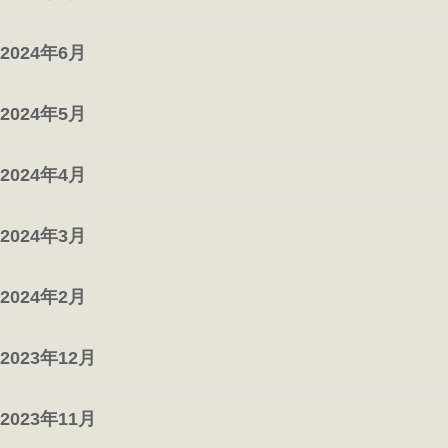
2024年6月
2024年5月
2024年4月
2024年3月
2024年2月
2023年12月
2023年11月