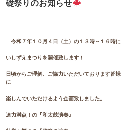
礎祭りのお知らせ
令和７年１０月４日（土）の１３時～１６時に
いしずえまつりを開催致します！
日頃からご理解、ご協力いただいております皆様
に
楽しんでいただけるよう企画致しました。
迫力満点！の『和太鼓演奏』