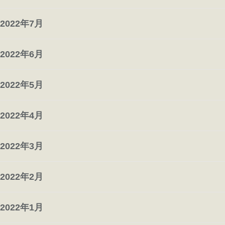
2022年7月
2022年6月
2022年5月
2022年4月
2022年3月
2022年2月
2022年1月