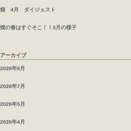
煌 4月 ダイジェスト
煌の春はすぐそこ！！3月の様子
アーカイブ
2026年8月
2026年7月
2026年5月
2026年4月