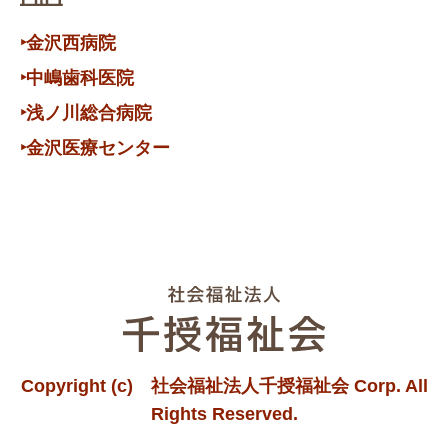
‣金沢西病院
‣中嶋歯科医院
‣浅ノ川総合病院
‣金沢医療センター
Copyright (c) 社会福祉法人千授福祉会 Corp. All
Rights Reserved.