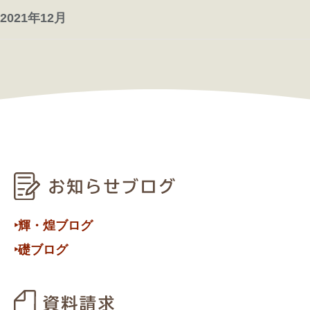
2021年12月
‣輝・煌ブログ
‣礎ブログ