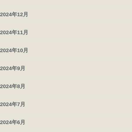
2024年12月
2024年11月
2024年10月
2024年9月
2024年8月
2024年7月
2024年6月