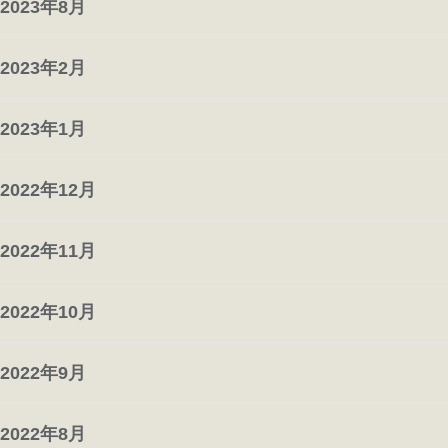
2023年8月
2023年2月
2023年1月
2022年12月
2022年11月
2022年10月
2022年9月
2022年8月