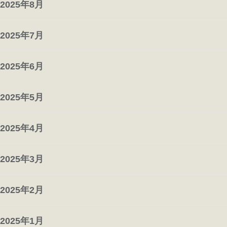
2025年8月
2025年7月
2025年6月
2025年5月
2025年4月
2025年3月
2025年2月
2025年1月