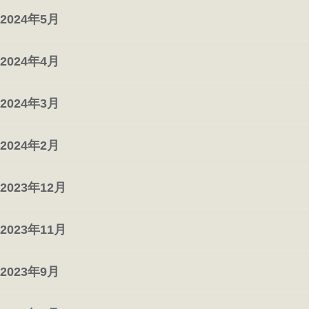
2024年5月
2024年4月
2024年3月
2024年2月
2023年12月
2023年11月
2023年9月