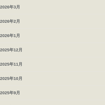
2026年3月
2026年2月
2026年1月
2025年12月
2025年11月
2025年10月
2025年9月