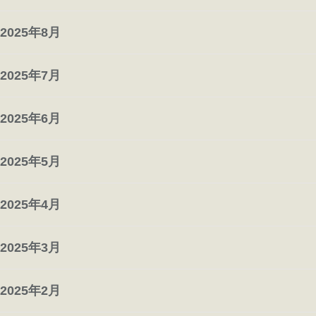
2025年8月
2025年7月
2025年6月
2025年5月
2025年4月
2025年3月
2025年2月