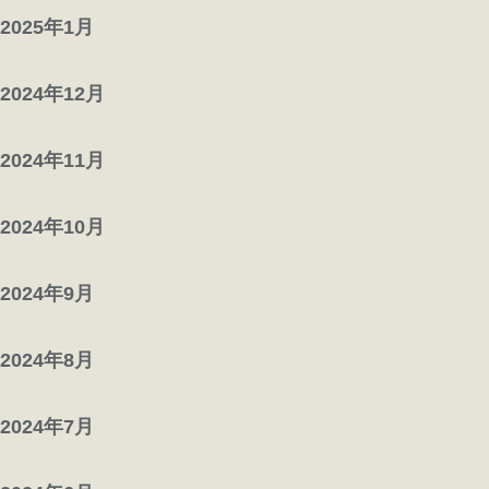
2025年1月
2024年12月
2024年11月
2024年10月
2024年9月
2024年8月
2024年7月