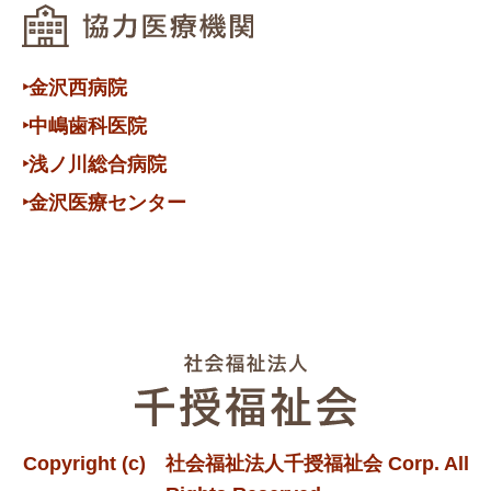
‣金沢西病院
‣中嶋歯科医院
‣浅ノ川総合病院
‣金沢医療センター
Copyright (c) 社会福祉法人千授福祉会 Corp. All