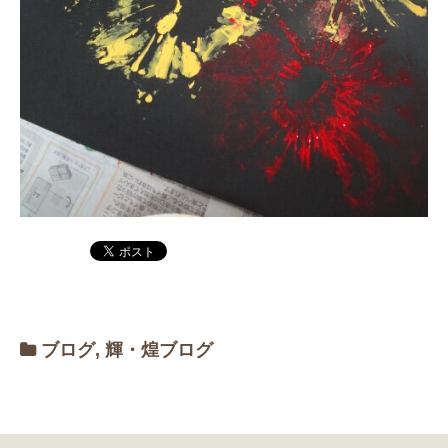
ブログ
,
輝・煌ブログ