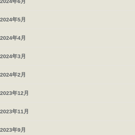
2024年6月
2024年5月
2024年4月
2024年3月
2024年2月
2023年12月
2023年11月
2023年9月