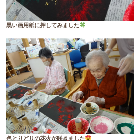
黒い画用紙に押してみました
色とりどりの花火が咲きました