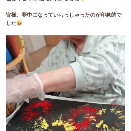
皆様、夢中になっていらっしゃったのが印象的で
した