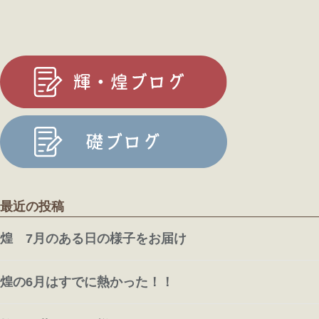
最近の投稿
煌 7月のある日の様子をお届け
煌の6月はすでに熱かった！！