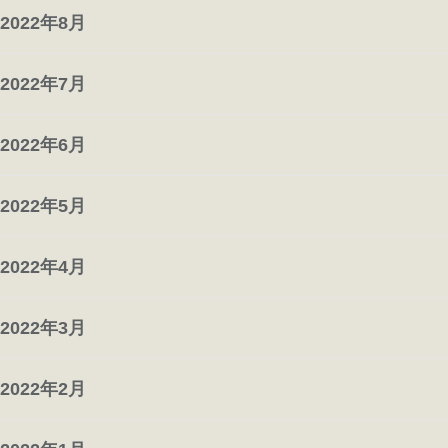
2022年8月
2022年7月
2022年6月
2022年5月
2022年4月
2022年3月
2022年2月