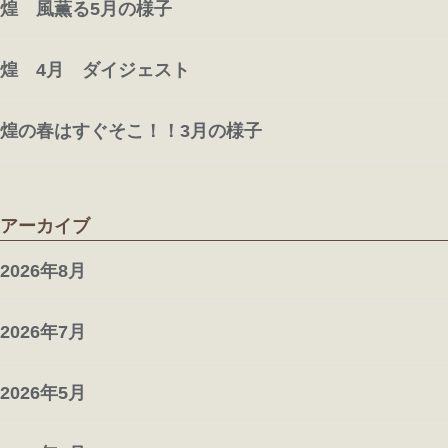
煌 風薫る5月の様子
煌 4月 ダイジェスト
煌の春はすぐそこ！！3月の様子
アーカイブ
2026年8月
2026年7月
2026年5月