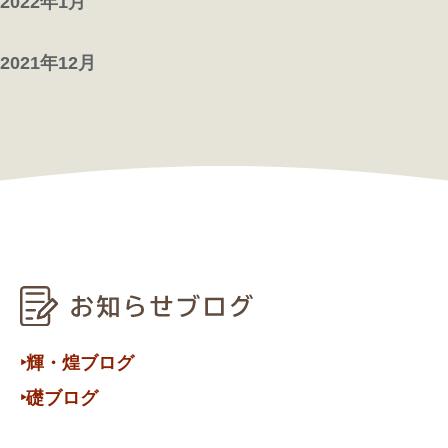
2022年1月
2021年12月
‣輝・煌ブログ
‣礎ブログ