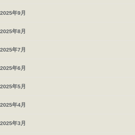
2025年9月
2025年8月
2025年7月
2025年6月
2025年5月
2025年4月
2025年3月