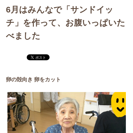
6月はみんなで「サンドイッ
チ」を作って、お腹いっぱいた
べました
卵の殻向き 卵をカット