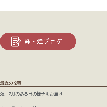
最近の投稿
煌 7月のある日の様子をお届け