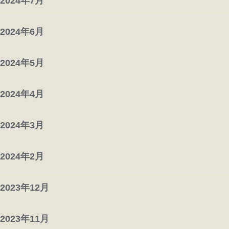
2024年7月
2024年6月
2024年5月
2024年4月
2024年3月
2024年2月
2023年12月
2023年11月