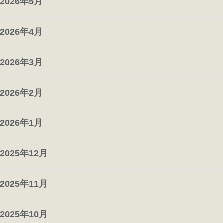
2026年5月
2026年4月
2026年3月
2026年2月
2026年1月
2025年12月
2025年11月
2025年10月