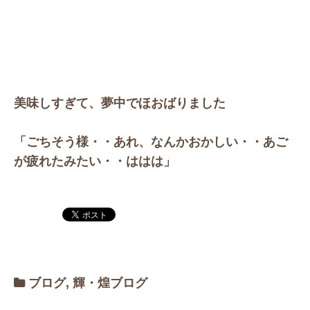
美味しすぎて、夢中でほおばりました
「ごちそう様・・あれ、なんかおかしい・・あご
が疲れたみたい・・ははは」
ブログ
,
輝・煌ブログ