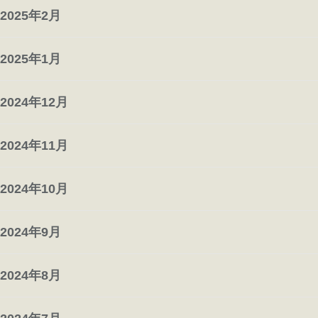
2025年2月
2025年1月
2024年12月
2024年11月
2024年10月
2024年9月
2024年8月