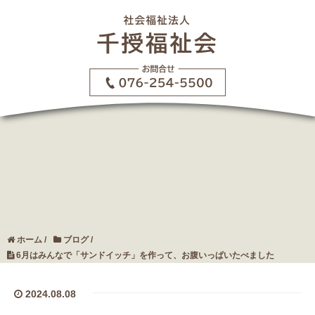
ホーム
/
ブログ
/
6月はみんなで「サンドイッチ」を作って、お腹いっぱいたべました
2024.08.08