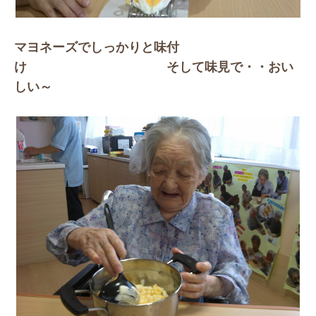
マヨネーズでしっかりと味付
け そして味見で・・おい
しい～