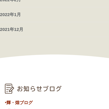
2022年1月
2021年12月
‣輝・煌ブログ