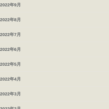
2022年9月
2022年8月
2022年7月
2022年6月
2022年5月
2022年4月
2022年3月
2022年2月