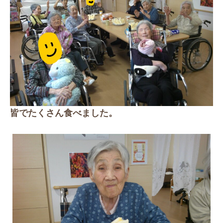
皆でたくさん食べました。