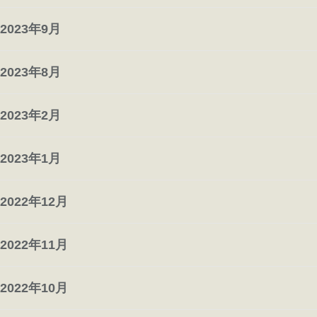
2023年9月
2023年8月
2023年2月
2023年1月
2022年12月
2022年11月
2022年10月