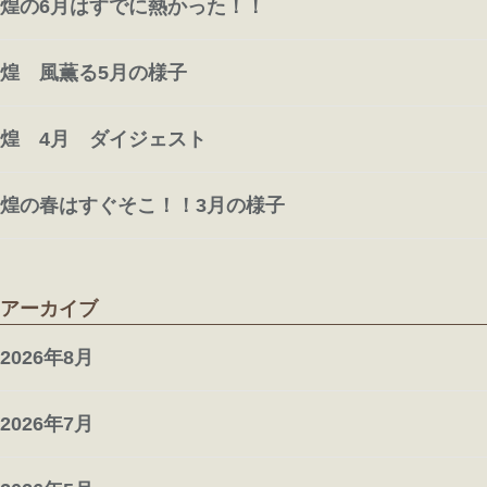
煌の6月はすでに熱かった！！
煌 風薫る5月の様子
煌 4月 ダイジェスト
煌の春はすぐそこ！！3月の様子
アーカイブ
2026年8月
2026年7月