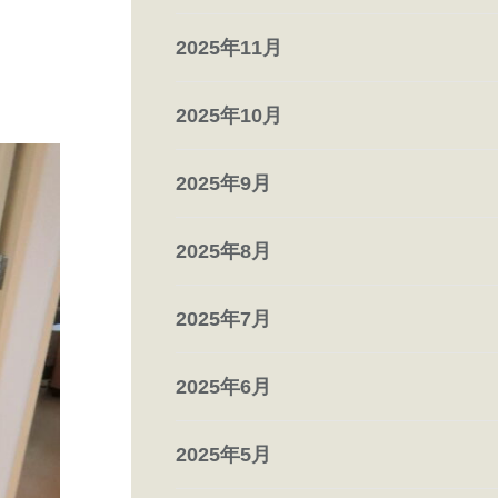
2025年11月
2025年10月
2025年9月
2025年8月
2025年7月
2025年6月
2025年5月