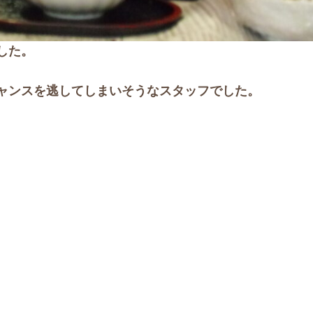
した。
ャンスを逃してしまいそうなスタッフでした。