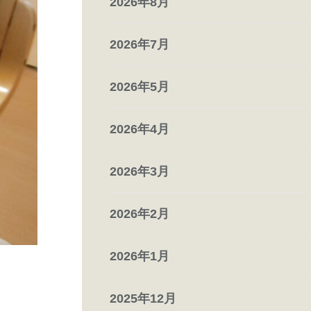
2026年8月
2026年7月
2026年5月
2026年4月
2026年3月
2026年2月
2026年1月
2025年12月