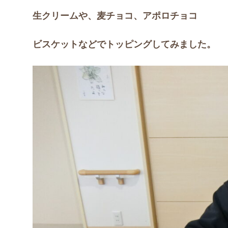
生クリームや、麦チョコ、アポロチョコ
ビスケットなどでトッピングしてみました。