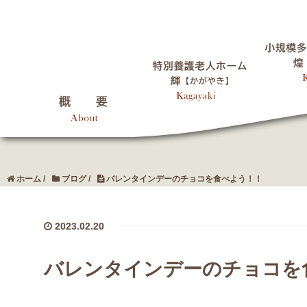
ホーム
/
ブログ
/
バレンタインデーのチョコを食べよう！！
2023.02.20
バレンタインデーのチョコを