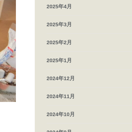
2025年4月
2025年3月
2025年2月
2025年1月
2024年12月
2024年11月
2024年10月