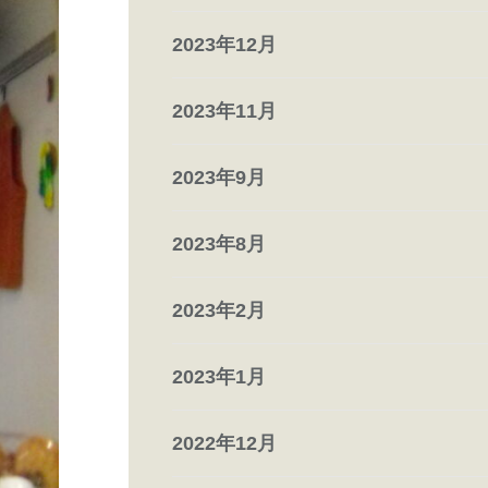
2023年12月
2023年11月
2023年9月
2023年8月
2023年2月
2023年1月
2022年12月