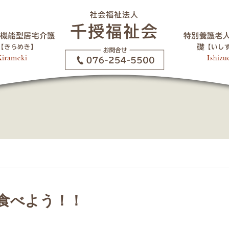
食べよう！！