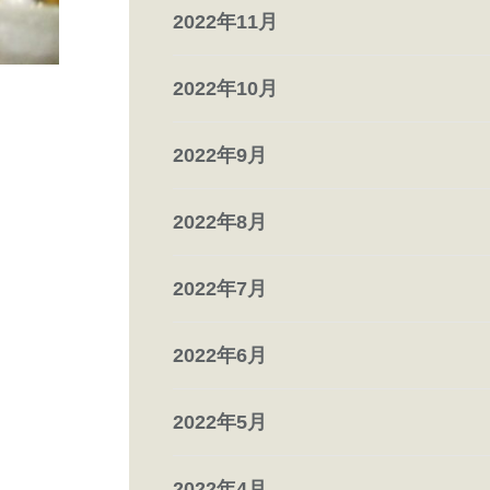
2022年11月
2022年10月
2022年9月
2022年8月
2022年7月
2022年6月
2022年5月
2022年4月