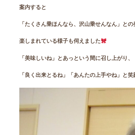
案内すると
「たくさん乗ほんなら、沢山乗せんなん」との
楽しまれている様子も伺えました
「美味しいね」とあっという間に召し上がり、
「良く出来とるね」「あんたの上手やね」と笑