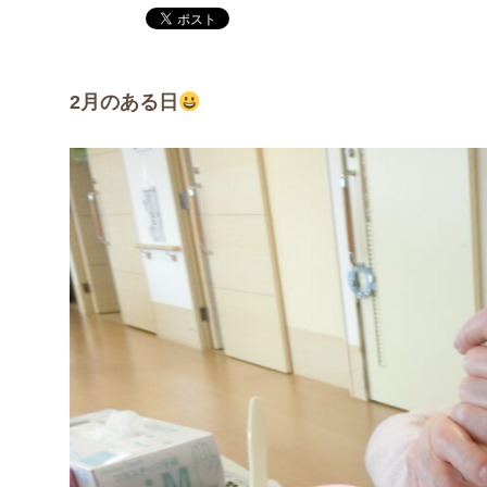
2月のある日