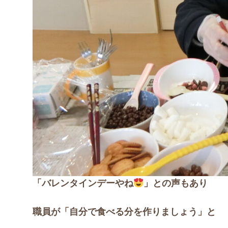
「バレンタインデーやね
」との声もあり
職員が「自分で食べる分を作りましょう」と