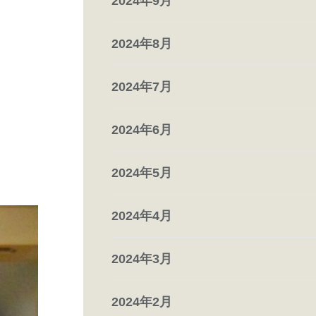
2024年9月
2024年8月
2024年7月
2024年6月
2024年5月
2024年4月
2024年3月
2024年2月