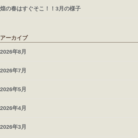
煌の春はすぐそこ！！3月の様子
アーカイブ
2026年8月
2026年7月
2026年5月
2026年4月
2026年3月