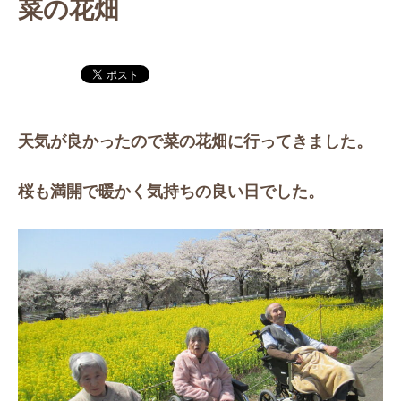
菜の花畑
天気が良かったので菜の花畑に行ってきました。
桜も満開で暖かく気持ちの良い日でした。