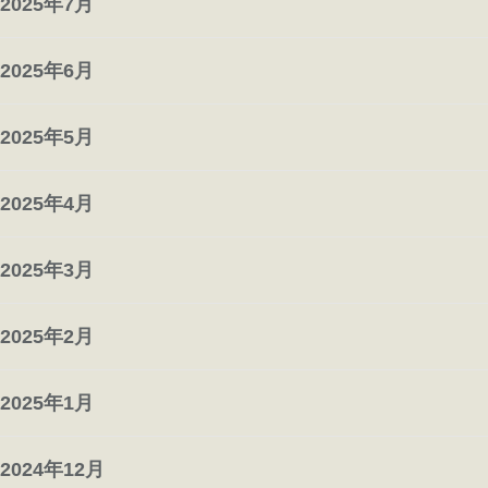
2025年7月
2025年6月
2025年5月
2025年4月
2025年3月
2025年2月
2025年1月
2024年12月