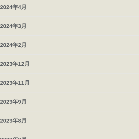
2024年4月
2024年3月
2024年2月
2023年12月
2023年11月
2023年9月
2023年8月