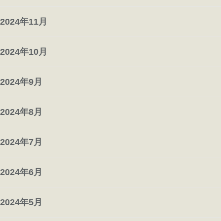
2024年11月
2024年10月
2024年9月
2024年8月
2024年7月
2024年6月
2024年5月