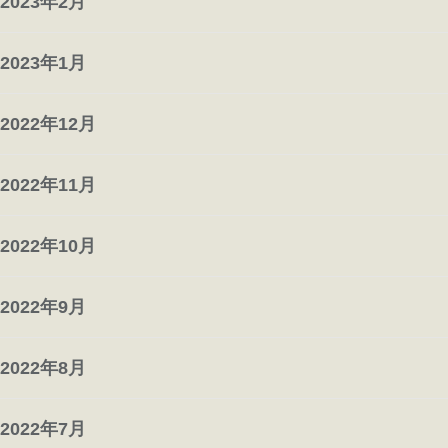
2023年2月
2023年1月
2022年12月
2022年11月
2022年10月
2022年9月
2022年8月
2022年7月