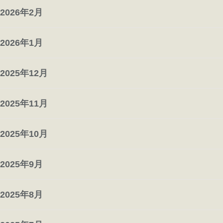
2026年2月
2026年1月
2025年12月
2025年11月
2025年10月
2025年9月
2025年8月