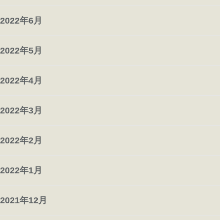
2022年6月
2022年5月
2022年4月
2022年3月
2022年2月
2022年1月
2021年12月