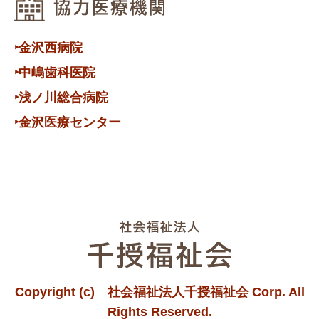
‣金沢西病院
‣中嶋歯科医院
‣浅ノ川総合病院
‣金沢医療センター
Copyright (c) 社会福祉法人千授福祉会 Corp. All
Rights Reserved.