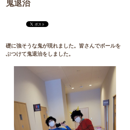
鬼退治
礎に強そうな鬼が現れました。皆さんでボールを
ぶつけて鬼退治をしました。