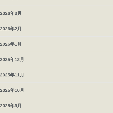
2026年3月
2026年2月
2026年1月
2025年12月
2025年11月
2025年10月
2025年9月