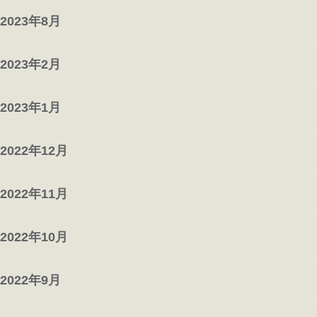
2023年8月
2023年2月
2023年1月
2022年12月
2022年11月
2022年10月
2022年9月