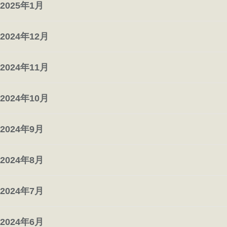
2025年1月
2024年12月
2024年11月
2024年10月
2024年9月
2024年8月
2024年7月
2024年6月