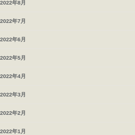
2022年8月
2022年7月
2022年6月
2022年5月
2022年4月
2022年3月
2022年2月
2022年1月