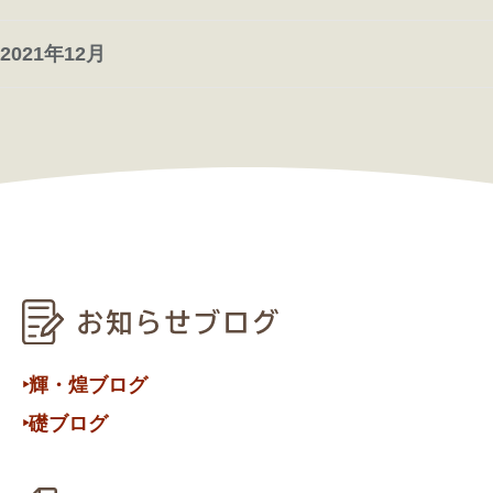
2021年12月
‣輝・煌ブログ
‣礎ブログ