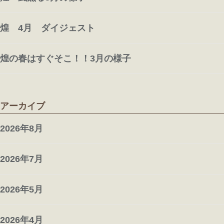
煌 4月 ダイジェスト
煌の春はすぐそこ！！3月の様子
アーカイブ
2026年8月
2026年7月
2026年5月
2026年4月