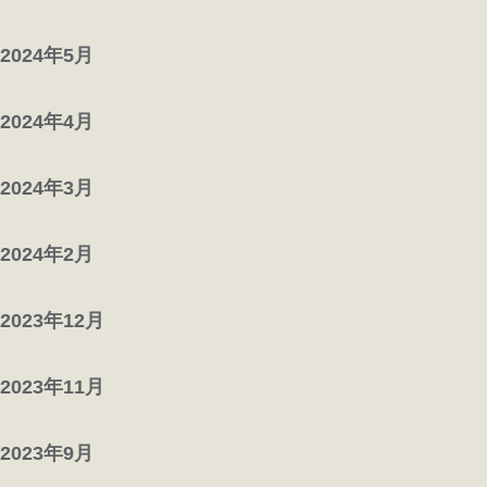
2024年5月
2024年4月
2024年3月
2024年2月
2023年12月
2023年11月
2023年9月