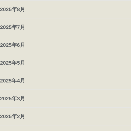
2025年8月
2025年7月
2025年6月
2025年5月
2025年4月
2025年3月
2025年2月