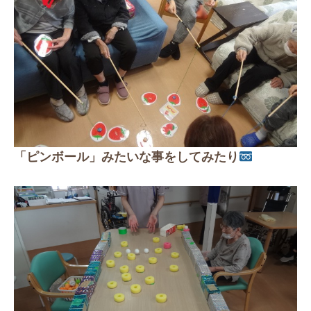
「ピンボール」みたいな事をしてみたり