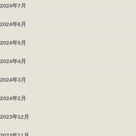
2024年7月
2024年6月
2024年5月
2024年4月
2024年3月
2024年2月
2023年12月
2023年11月