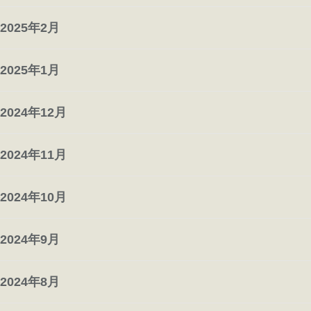
2025年2月
2025年1月
2024年12月
2024年11月
2024年10月
2024年9月
2024年8月