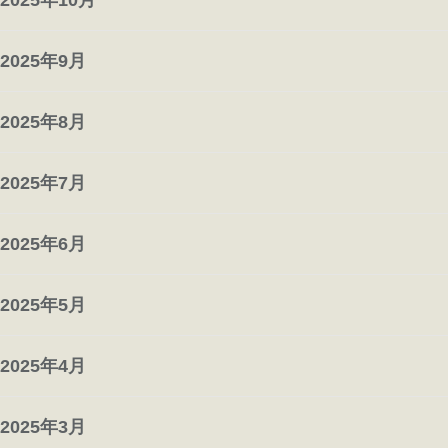
2025年9月
2025年8月
2025年7月
2025年6月
2025年5月
2025年4月
2025年3月