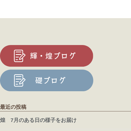
最近の投稿
煌 7月のある日の様子をお届け