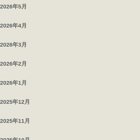
2026年5月
2026年4月
2026年3月
2026年2月
2026年1月
2025年12月
2025年11月
2025年10月