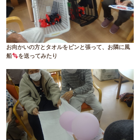
お向かいの方とタオルをピンと張って、お隣に風
船
を送ってみたり