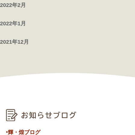
2022年2月
2022年1月
2021年12月
‣輝・煌ブログ