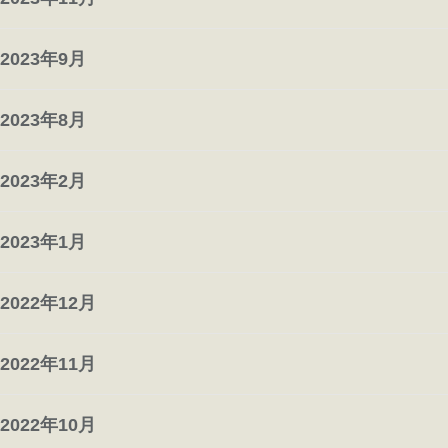
2023年9月
2023年8月
2023年2月
2023年1月
2022年12月
2022年11月
2022年10月