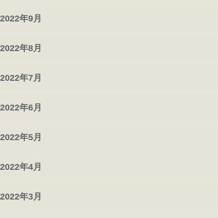
2022年9月
2022年8月
2022年7月
2022年6月
2022年5月
2022年4月
2022年3月