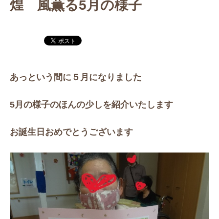
煌 風薫る5月の様子
あっという間に５月になりました
5月の様子のほんの少しを紹介いたします
お誕生日おめでとうございます