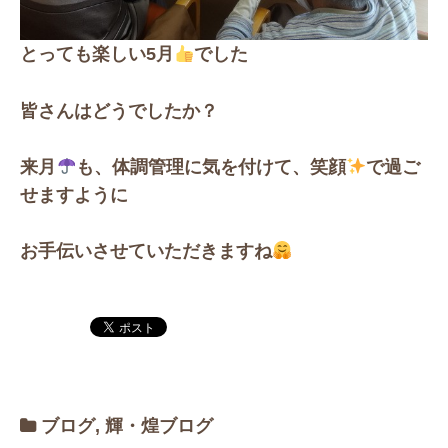
とっても楽しい5月
でした
皆さんはどうでしたか？
来月
も、体調管理に気を付けて、笑顔
で過ご
せますように
お手伝いさせていただきますね
ブログ
,
輝・煌ブログ