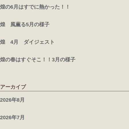
煌の6月はすでに熱かった！！
煌 風薫る5月の様子
煌 4月 ダイジェスト
煌の春はすぐそこ！！3月の様子
アーカイブ
2026年8月
2026年7月